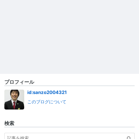
プロフィール
id:sanzo2004321
このブログについて
検索