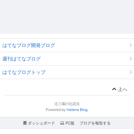
はてなブログ開発ブログ
週刊はてなブログ
はてなブログトップ
上へ
辻三蔵の辻説法
Powered by
Hatena Blog
.
ダッシュボード
PC版
ブログを報告する