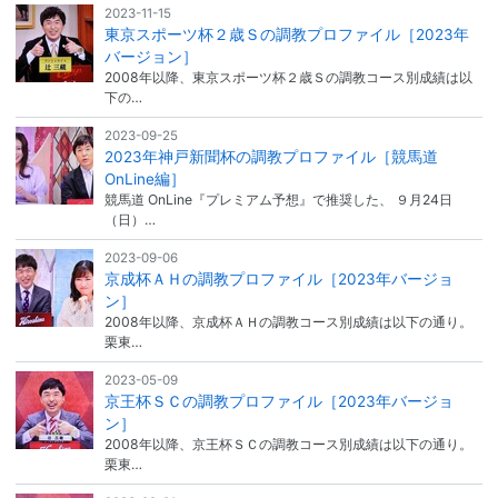
2023-11-15
東京スポーツ杯２歳Ｓの調教プロファイル［2023年
バージョン］
2008年以降、東京スポーツ杯２歳Ｓの調教コース別成績は以
下の…
2023-09-25
2023年神戸新聞杯の調教プロファイル［競馬道
OnLine編］
競馬道 OnLine『プレミアム予想』で推奨した、 ９月24日
（日）…
2023-09-06
京成杯ＡＨの調教プロファイル［2023年バージョ
ン］
2008年以降、京成杯ＡＨの調教コース別成績は以下の通り。
栗東…
2023-05-09
京王杯ＳＣの調教プロファイル［2023年バージョ
ン］
2008年以降、京王杯ＳＣの調教コース別成績は以下の通り。
栗東…